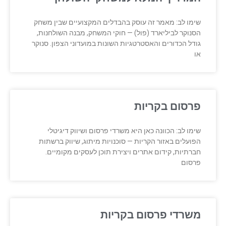
שימו לב: מאמר זה עוסק בהבדלים המקצועיים שבין משחק
הסנוקר לביליארד (פול) — חוקי המשחק, מבנה השולחנות,
גודל הכדורים והאסטרטגיות השונות במועדוני הצפון. סנוקר
או
פרסום בקריות
שימו לב: הכוונה כאן היא משרדי פרסום ושיווק דיגיטלי
הפועלים באזור הקריות — סוכנויות מיתוג, שיווק ברשתות
חברתיות, קידום אתרים ויצירת תוכן לעסקים מקומיים.
פרסום
משרדי פרסום בקריות