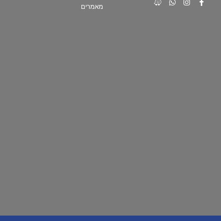
מאמרים