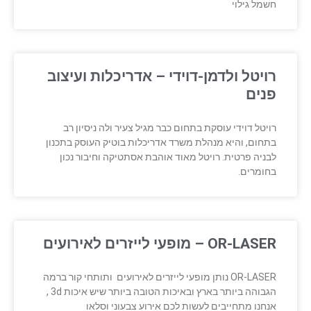
חשמל גילוי
רויטל ולדמן-דוידי – אדריכלות ועיצוב
פנים
רויטל דוידי עוסקת בתחום כבר מגיל צעיר ולה ניסיון רב
בתחום, והיא מנהלת משרד אדריכלות בוטיק העוסק בתכנון
לבניה פרטית. רויטל מאוד אוהבת אסתטיקה וחיבור נכון
בחומרים.
OR-LASER – מופעי לייזרים לאירועים
OR-LASER נותן מופעי לייזרים לאירועים ותותחי קור ברמה
הגבוהה ביותר בארץ ובאיכות הטובה ביותר שיש איכות 3d ,
אנחנו מתחייבים לעשות לכם אירוע צבעוני וסלאו