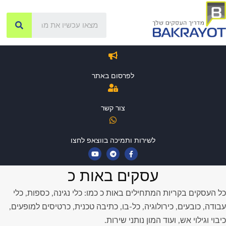
לפרסום באתר
צור קשר
לשירות ותמיכה בווצאפ לחצו
עסקים באות כ
כל העסקים בקריות המתחילים באות כ כמו: כלי נגינה, כספות, כלי
עבודה, כובעים, כירולוגיה, כל-בו, כתיבה טכנית, כרטיסים למופעים,
כיבוי וגילוי אש, ועוד המון נותני שירות.