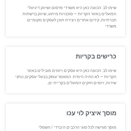
שימו לב: הכוונה כאן היא משרדי פרסום ושיווק דיגיטלי
הפועלים באזור הקריות — סוכנויות מיתוג, שיווק ברשתות
חברתיות, קידום אתרים ויצירת תוכן לעסקים מקומיים.
משרדי
כרישים בקריות
שימו לב: הכוונה כאן היא עסקים ויזמים מובילים באזור
הקריות — לא החיה הימית. המאמר עוסק בבעלי עסקים, נותני
שירות, ויזמים חזקים הפועלים בקריית ים,
מוסך איציק לוי עכו
מוסך מורשה לכל סוגי הרכבים היברדי / חשמלי