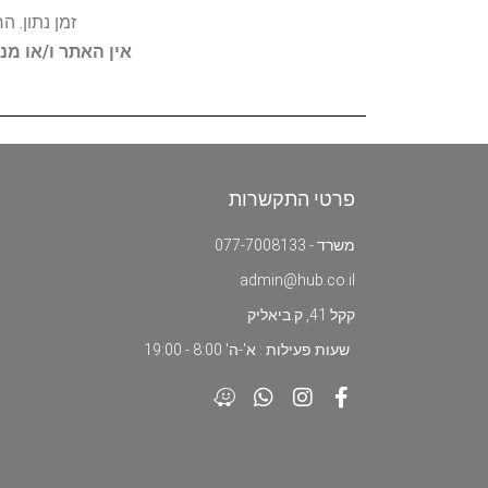
זמן נתון. 
אין האתר ו/או מנ
פרטי התקשרות
משרד - 077-7008133
admin@hub.co.il
קקל 41, ק.ביאליק
שעות פעילות : א'-ה' 8:00 - 19:00