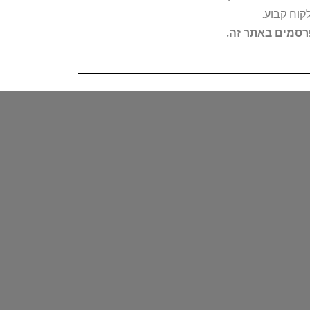
קוח קבוע.
פרסמים באתר זה.