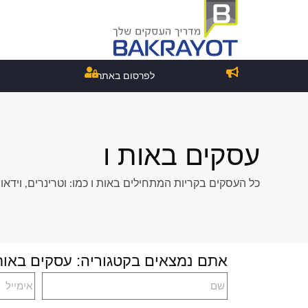
לפרסום באתר
עסקים באות ו
כל העסקים בקריות המתחילים באות ו כמו: וטרינרים, וידאו, וי
אתם נמצאים בקטגוריה: עסקים באות