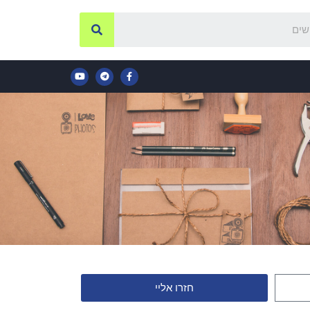
חזרו אליי