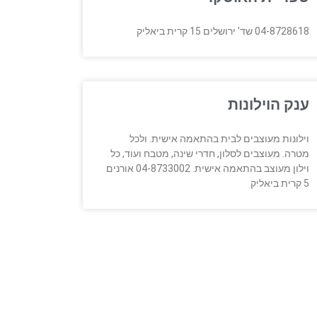
04-8728618 שד' ירושלים 15 קרית ביאליק
ענק הוילונות
וילונות מעוצבים לבית בהתאמה אישית. ולכל
מטרה. מעוצבים לסלון, חדרי שינה, מטבח ועוד, כל
וילון מעוצב בהתאמה אישית. 04-8733002 אורנים
5 קרית ביאליק