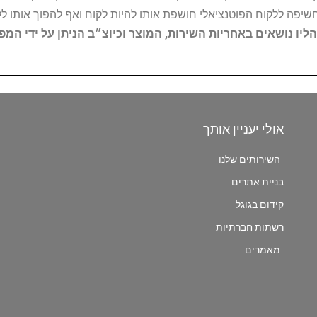
החשיפה ללקוח הפוטנציאלי חושפת אותו להיות לקוח ואף להפוך אותו לל
הליו נושאים באחריות השירות, המוצר וכיוצ״ב הניתן על ידי המ
אולי יעניין אותך
השירותים שלנו
בניית אתרים
קידום בגוגל
רשתות חברתיות
מאמרים