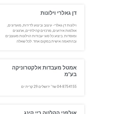
דן גאלרי וילונות
וילונות דן גאלרי- עיצוב וביצוע לדירות, מועדונים,
אולמות אירועים, מרכזים קהילתיים, ארגונים
ומוסדות. ביצוע כל סוגי עבודות הוילונות מעוצבים
ובהתאמה אישית במקום אחד. לכל שאלה
אמטל מעבדות אלקטרוניקה
בע"מ
04-8754155 שד' ירושלים 29 קרית ים
אולפני הקלטה ריי קינג