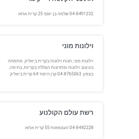
04-8491232 שלמה בן יוסף 25 קרית אתא
וילונות מוני
וילונות מוני, חנות וילונות בקרית ביאליק. מתמחה
בעיצוב וילונות ופתרונות הצללה בקריות, בחיפה,
בצפון. 04-8765063 קרן היסוד 64 קרית ביאליק
רשת עולם הקולנוע
04-8442228 העצמאות 55 קרית אתא