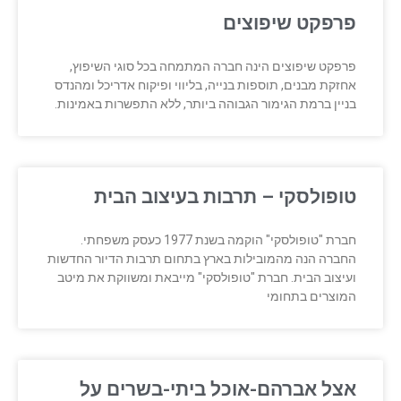
פרפקט שיפוצים
פרפקט שיפוצים הינה חברה המתמחה בכל סוגי השיפוץ,
אחזקת מבנים, תוספות בנייה, בליווי ופיקוח אדריכל ומהנדס
בניין ברמת הגימור הגבוהה ביותר, ללא התפשרות באמינות.
טופולסקי – תרבות בעיצוב הבית
חברת "טופולסקי" הוקמה בשנת 1977 כעסק משפחתי.
החברה הנה מהמובילות בארץ בתחום תרבות הדיור החדשות
ועיצוב הבית. חברת "טופולסקי" מייבאת ומשווקת את מיטב
המוצרים בתחומי
אצל אברהם-אוכל ביתי-בשרים על