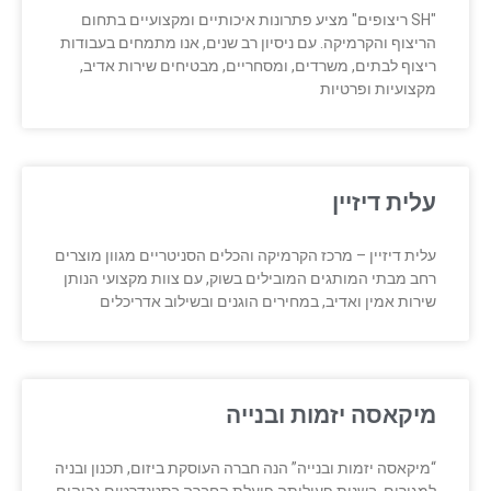
"SH ריצופים" מציע פתרונות איכותיים ומקצועיים בתחום
הריצוף והקרמיקה. עם ניסיון רב שנים, אנו מתמחים בעבודות
ריצוף לבתים, משרדים, ומסחריים, מבטיחים שירות אדיב,
מקצועיות ופרטיות
עלית דיזיין
עלית דיזיין – מרכז הקרמיקה והכלים הסניטריים מגוון מוצרים
רחב מבתי המותגים המובילים בשוק, עם צוות מקצועי הנותן
שירות אמין ואדיב, במחירים הוגנים ובשילוב אדריכלים
מיקאסה יזמות ובנייה
“מיקאסה יזמות ובנייה” הנה חברה העוסקת ביזום, תכנון ובניה