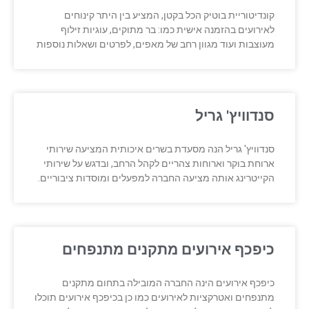
קונדיטוריית בוטיק הכל בקטן, המציע בין היתר קינוחים
לאירועים בהזמנה אישית כמו: בר מתוקים, עוגיות זילוף
מעוצבות ועוד מגוון רחב של מאפים, לפרטים ושאלות נוספות
סנדוויץ' גריל
סנדוויץ' גריל הנה מסעדת בשרים איכותית המציעה שירותי
ארוחת בוקר וארוחות צהריים לקהל הרחב, ובדגש על שירותי
הקייטרינג אותה מציעה החברה למפעלים ומוסדות ציבוריים.
כיפכף אירועים מתקנים מתנפחים
כיפכף אירועים הינה החברה המובילה בתחום מתקנים
מתנפחים ואטרקציות לאירועים כמו כן בכיפכף אירועים תוכלו