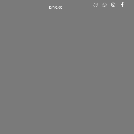
מאמרים