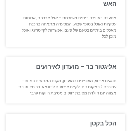
האש
מסעדה באווירה ביתית משובחת – אצל אברהם, ארוחות
עסקיות ואוכל בסופי שבוע. המסעדה מתמחה בהכנת
מאכלים ביתיים בטעם של פעם. אפשרות לקייטרינג ואוכל
מוכן לכל
אליגטור בר – מועדון לאירועים
חוגגים אירוע, מעוניינים במועדון, מקום המתאים במיוחד
עבורכם ? במקום ניתן לקיים אירועים לדוגמא: בר מצווה בת
מצווה יום הולדת מסיבת רווקים מסיבת רווקות ערבי
הכל בקטן