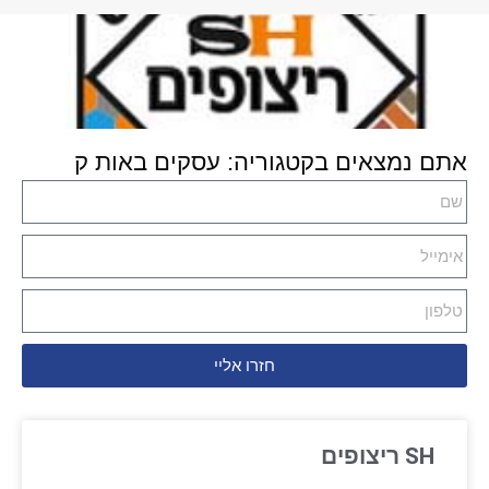
אתם נמצאים בקטגוריה: עסקים באות ק
חזרו אליי
SH ריצופים