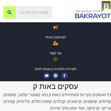
לפרסום באתר
צור קשר
לשירות ותמיכה בווצאפ לחצו
עסקים באות ק
כל העסקים בקריות המתחילים באות ק כמו: קאנטרי קלאב, קוסמים,
קורסים, קעקועים, קרוואנים, קבלנים, קופות חולים, קידוחים, קמינים,
קריוקי, קרמיקה, ועוד המון נותני שירות.