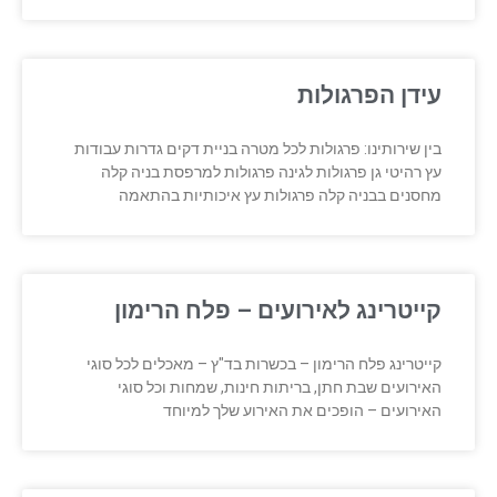
עידן הפרגולות
בין שירותינו: פרגולות לכל מטרה בניית דקים גדרות עבודות
עץ רהיטי גן פרגולות לגינה פרגולות למרפסת בניה קלה
מחסנים בבניה קלה פרגולות עץ איכותיות בהתאמה
קייטרינג לאירועים – פלח הרימון
קייטרינג פלח הרימון – בכשרות בד"ץ – מאכלים לכל סוגי
האירועים שבת חתן, בריתות חינות, שמחות וכל סוגי
האירועים – הופכים את האירוע שלך למיוחד