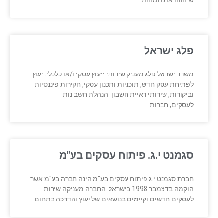
שיהווה את המהות
פלג ישראל
משרד ישראל פלג מעניק שירותי ייעוץ עסקי ו/או כלכלי. יעוץ
לפתיחת עסק חדש, תוכניות ותכנון עסקי, חקירות פיננסיות
וביקורות, שירותי ראיית חשבון והנהלת חשבונות
לעסקים, חברות
סגמנט י.ג. פיתוח עסקים בע"מ
חברת סגמנט י.ג פיתוח עסקים בע"מ הינה חברה בע"מ אשר
הוקמה בדצמבר 1998 בישראל. החברה מעניקה שירות
לעסקים חדשים וקיימים בנושאים של יעוץ והדרכה בתחום