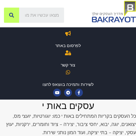
לפרסום באתר
צור קשר
לשירות ותמיכה בווצאפ לחצו
עסקים באות י
כל העסקים בקריות המתחילים באות י כמו: יוגורטיות, יועצי מס,
יצואנים, יוגה, יבוא, יחסי ציבור, יצירה – ציוד וחומרים, ירקניות, יעוץ
עסקי, יציקה – בתי יציקה, ועוד המון נותני שירות.