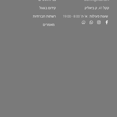
קקל 41, ק.ביאליק
קידום בגוגל
שעות פעילות : א'-ה' 8:00 - 19:00
רשתות חברתיות
מאמרים