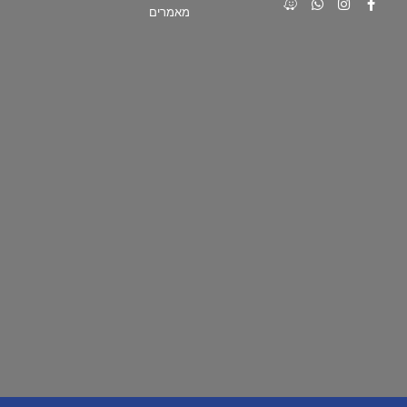
מאמרים