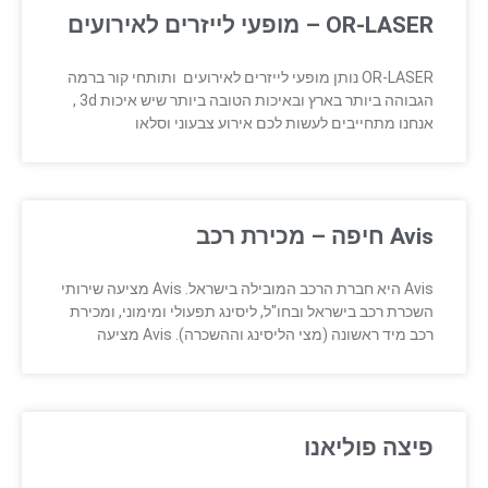
OR-LASER – מופעי לייזרים לאירועים
OR-LASER נותן מופעי לייזרים לאירועים ותותחי קור ברמה
הגבוהה ביותר בארץ ובאיכות הטובה ביותר שיש איכות 3d ,
אנחנו מתחייבים לעשות לכם אירוע צבעוני וסלאו
Avis חיפה – מכירת רכב
Avis היא חברת הרכב המובילה בישראל. Avis מציעה שירותי
השכרת רכב בישראל ובחו"ל, ליסינג תפעולי ומימוני, ומכירת
רכב מיד ראשונה (מצי הליסינג וההשכרה). Avis מציעה
פיצה פוליאנו‏