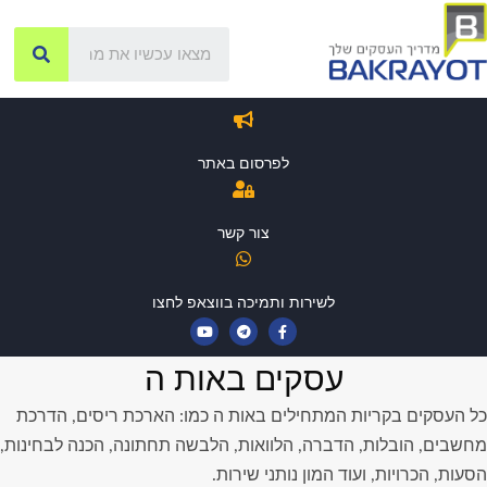
לפרסום באתר
צור קשר
לשירות ותמיכה בווצאפ לחצו
עסקים באות ה
כל העסקים בקריות המתחילים באות ה כמו: הארכת ריסים, הדרכת
מחשבים, הובלות, הדברה, הלוואות, הלבשה תחתונה, הכנה לבחינות,
הסעות, הכרויות, ועוד המון נותני שירות.