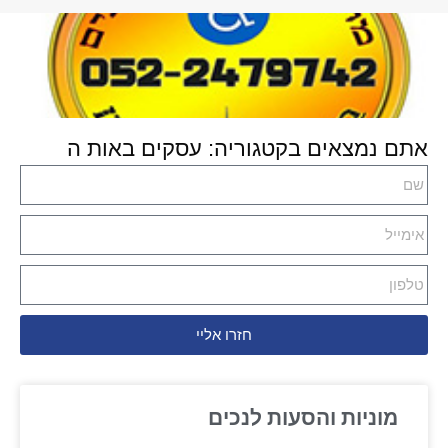
אתם נמצאים בקטגוריה: עסקים באות ה
חזרו אליי
מוניות והסעות לנכים