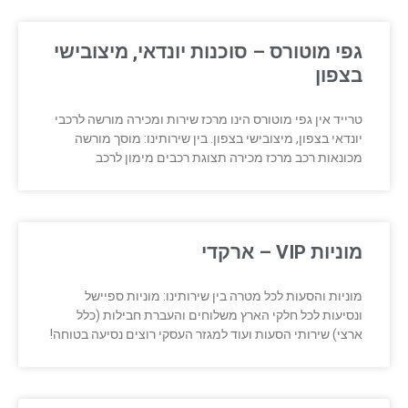
גפי מוטורס – סוכנות יונדאי, מיצובישי
בצפון
טרייד אין גפי מוטורס הינו מרכז שירות ומכירה מורשה לרכבי
יונדאי בצפון, מיצובישי בצפון. בין שירותינו: מוסך מורשה
מכונאות רכב מרכז מכירה תצוגת רכבים מימון לרכב
מוניות VIP – ארקדי
מוניות והסעות לכל מטרה בין שירותינו: מוניות ספיישל
ונסיעות לכל חלקי הארץ משלוחים והעברת חבילות (כלל
ארצי) שירותי הסעות ועוד למגזר העסקי רוצים נסיעה בטוחה!