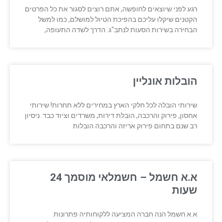
רגע לפני שיוצאים לחופשה, אתם רוצים לסגור את כל הפרטים
הקטנים שיקלו עליכם בהפיכת הטיול למושלם, כמו למשל
הבחירה בשירות הסעות לנתב"ג. הדרך לשדה התעופה,
הובלות אונליין
שירותי הובלה לכל חלקי הארץ במחירים ללא תחרות! שירותי
אחסון, פירוק והרכבה, הובלת דירות, משרדים וציוד כבד. ניסיון
רב שנם בתחום פירוק אריזה והרכבה הובלות
א.א חשמל – חשמלאי מוסמך 24
שעות
א.א חשמל הנה חברה המציעה ללקוחותיה פתרונות