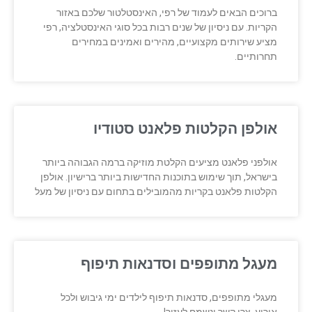
ברוכים הבאים לעמוד של רפי, האינסטלטור שלכם באזור
הקריות. עם ניסיון של שנים רבות בכל סוגי האינסטלציה, רפי
מציע שירותים מקצועיים, מהירים ואמינים במחירים
תחרותיים.
אולפן הקלטות פלאנט סטודיו
אולפני פלאנט מציעים הקלטת מוזיקה ברמה הגבוהה ביותר
בישראל, תוך שימוש בתוכנות החדישות ביותר ברישיון. אולפן
הקלטות פלאנט בקריות מהמובילים בתחום עם ניסיון של מעל
מעגל מתופפים וסדנאות תיפוף
מעגלי מתופפים, סדנאות תיפוף לילדים ימי גיבוש ולכל