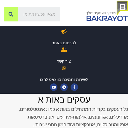
לפרסום באתר
צור קשר
לשירות ותמיכה בווצאפ לחצו
עסקים באות א
כל העסקים בקריות המתחילים באות א כמו : אינסטלטורים,
אדריכלים, אגרונומים, אולמות-אירועים, אוניברסיטאות,
אופטומטריסטים, אטרקציות ועוד המון נותני שירות .