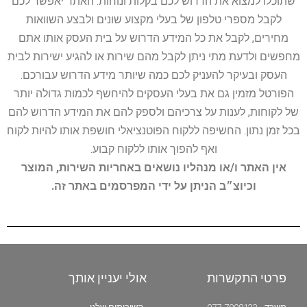
שתוכלו למצוא את הדרוש לכם בקלות ונוחות. האתר יאפשר לכם
לקבל מספרי טלפון של בעלי מקצוע שונים ולבצע השוואות
מחירים, לקבל את כל המידע הדרוש על בית העסק אותו אתם
מחפשים ולדעת מתי ניתן לקבל מהם שירות או להגיע ישירות לבית
העסק ובעיקר להעניק לכם כמה שיותר מידע הדרוש עבורכם.
הפורטל מזמין גם את בעלי העסקים להיחשף לכמות גדולה יותר
של לקוחות, לענות על צרכיהם ולספק להם את המידע הדרוש להם
בכל זמן נתון. החשיפה ללקוח הפוטנציאלי חושפת אותו להיות לקוח
ואף להפוך אותו ללקוח קבוע.
אין האתר ו/או מנהליו נושאים באחריות השירות, המוצר
וכיוצ״ב הניתן על ידי המפרסמים באתר זה.
פרטי התקשרות
אולי יעניין אותך