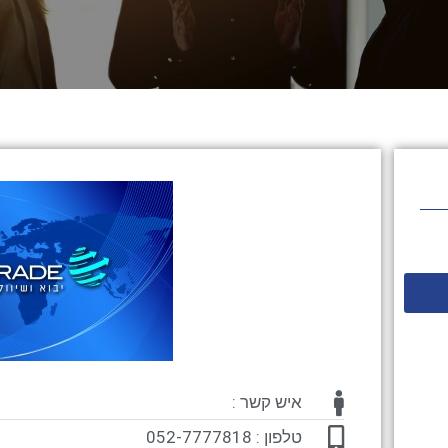
איש קשר :
טלפון : 052-7777818