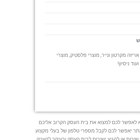
אריזה מקרטון ונייר, מוצרי פלסטיק, מוצרי
וד ניסיון!
טרתו היא לאפשר לכם למצוא את בית העסק הקרוב אליכם
האתר יאפשר לכם לקבל מספרי טלפון של בעלי מקצוע
ירות או להגיע ישירות לבית העסק ובעיקר להעניק