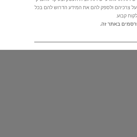
ת על צרכיהם ולספק להם את המידע הדרוש להם בכל
קוח קבוע.
פרסמים באתר זה.