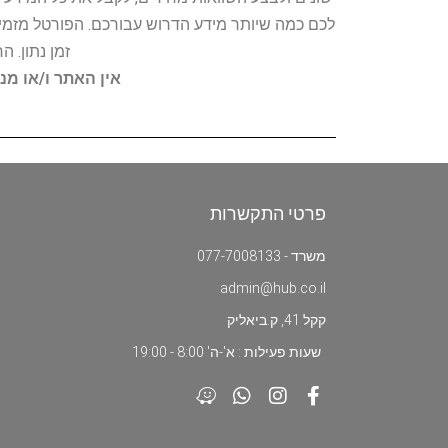
לכם כמה שיותר מידע הדרוש עבורכם. הפורטל מזמין
זמן נתון. 
אין האתר ו/או מנ
פרטי התקשרות
משרד - 077-7008133
admin@hub.co.il
קקל 41, ק.ביאליק
שעות פעילות : א'-ה' 8:00 - 19:00