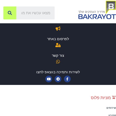
לפרסום באתר
צור קשר
לשירות ותמיכה בווצאפ לחצו
🚖
מוניות פלוס
שירותים
מחירון