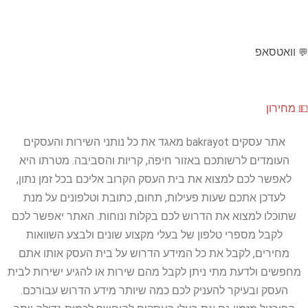
וואטסאפ
💬
מחירון
💵
אתר עסקים bakrayot מאגד את כל נותני השירות והעסקים
העומדים לרשותכם באזור חיפה, קריות והסביבה. מטרתו היא
לאפשר לכם למצוא את בית העסק הקרוב אליכם בכל זמן נתון,
לעדכן אתכם שעות פעילות, תחום, כתובת וטלפונים על מנת
שתוכלו למצוא את הדרוש לכם בקלות ונוחות. האתר יאפשר לכם
לקבל מספרי טלפון של בעלי מקצוע שונים ולבצע השוואות
מחירים, לקבל את כל המידע הדרוש על בית העסק אותו אתם
מחפשים ולדעת מתי ניתן לקבל מהם שירות או להגיע ישירות לבית
העסק ובעיקר להעניק לכם כמה שיותר מידע הדרוש עבורכם.