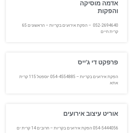
אדמה מוסיקה
והפקות
052-2694640 – הפקת אירועים בקריות – הראשונים 65
קרית חיים
פרפקט די ג'ייס
הפקת אירועים בקריות – 054-4554885 יוספטל 115 קרית
אתא
אוריט עיצוב אירועים
054-5444056 הפקת אירועים בקריות – חרובים 14 קרית ים