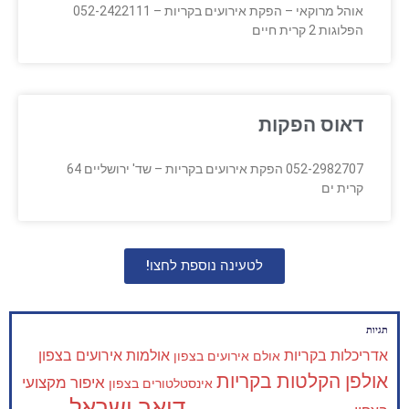
אוהל מרוקאי – הפקת אירועים בקריות – 052-2422111
הפלוגות 2 קרית חיים
דאוס הפקות
052-2982707 הפקת אירועים בקריות – שד' ירושליים 64
קרית ים
לטעינה נוספת לחצו!
תגיות
אדריכלות בקריות
אולמות אירועים בצפון
אולם אירועים בצפון
אולפן הקלטות בקריות
איפור מקצועי
אינסטלטורים בצפון