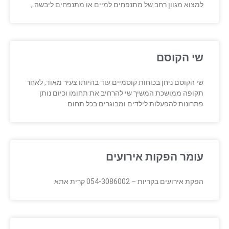
למצוא מגוון רחב של מתנפחים למיים או מתנפחים ליבשה ,
שי הקוסם
שי הקוסם ניחן בכוחות קוסמיים עוד בהיותו צעיר מאוד, לאחר
תקופה ממושכת המשיך שי להרחיב את תחומו וכיום נותן
פתרונות להפעלות לילדים ומבוגרים בכל תחום
עומר הפקות אירועים
הפקת אירועים בקריות – 054-3086002 קרית אתא