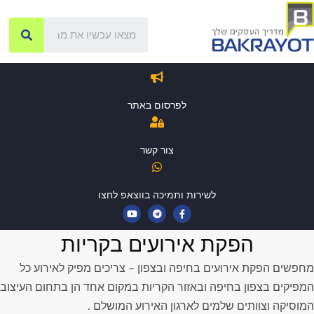
לפרסום באתר
צור קשר
לשירות ותמיכה בווצאפ לחצו
הפקת אירועים בקריות
מחפשים הפקת אירועים בחיפה ובצפון – צריכים מפיק לאירוע כל
המפיקים בצפון בחיפה ובאזור הקריות במקום אחד הן בתחום העיצוב
המוסיקה וצוותים שלמים לארגון האירוע המושלם .