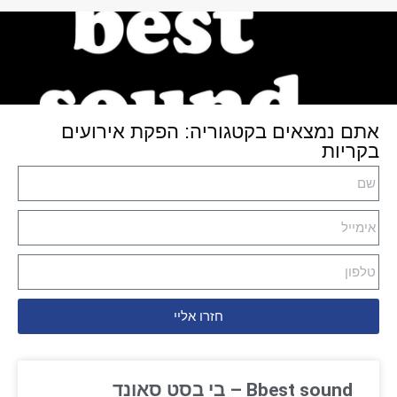
אתם נמצאים בקטגוריה: הפקת אירועים
בקריות
חזרו אליי
Bbest sound – בי בסט סאונד