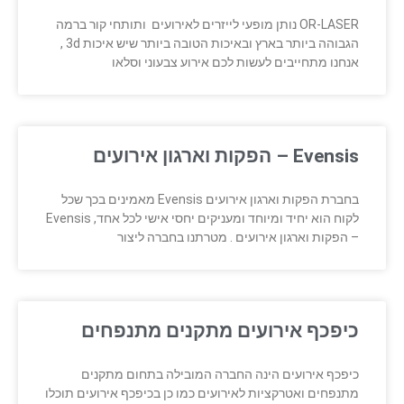
OR-LASER נותן מופעי לייזרים לאירועים ותותחי קור ברמה
הגבוהה ביותר בארץ ובאיכות הטובה ביותר שיש איכות 3d ,
אנחנו מתחייבים לעשות לכם אירוע צבעוני וסלאו
Evensis – הפקות וארגון אירועים
בחברת הפקות וארגון אירועים Evensis מאמינים בכך שכל
לקוח הוא יחיד ומיוחד ומעניקים יחסי אישי לכל אחד, Evensis
– הפקות וארגון אירועים . מטרתנו בחברה ליצור
כיפכף אירועים מתקנים מתנפחים
כיפכף אירועים הינה החברה המובילה בתחום מתקנים
מתנפחים ואטרקציות לאירועים כמו כן בכיפכף אירועים תוכלו