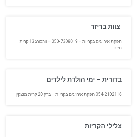
צוות בריזר
הפקת אירועים בקריות – 050-7308019 – וורבורג 13 קרית
חיים
בדורית – ימי הולדת לילדים
054-2102116 הפקת אירועים בקריות – ברק 20 קרית מוצקין
צלילי הקריות