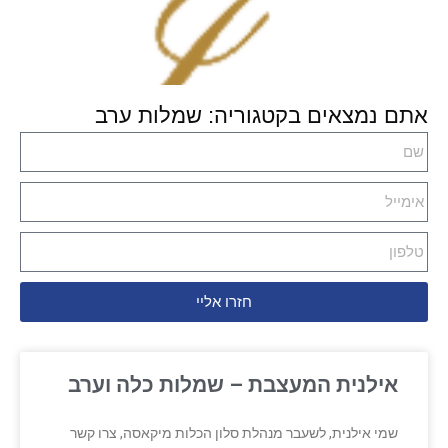
אתם נמצאים בקטגוריה: שמלות ערב
חזרו אליי
אילנית המעצבת – שמלות כלה וערב
שמי אילנית, לשעבר מנהלת סלון הכלות מיקאסה, צרו קשר