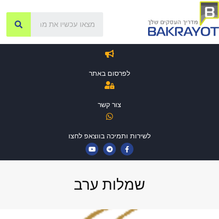
לפרסום באתר
צור קשר
לשירות ותמיכה בווצאפ לחצו
שמלות ערב