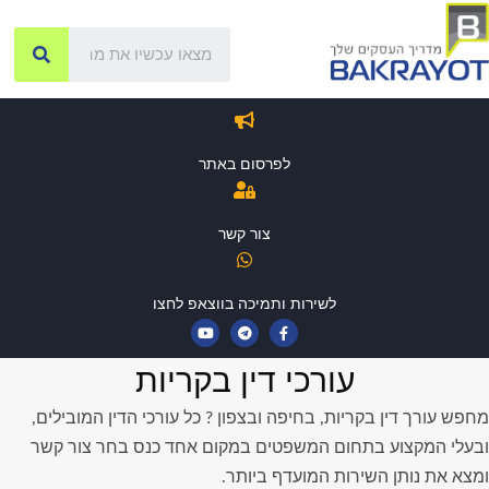
לפרסום באתר
צור קשר
לשירות ותמיכה בווצאפ לחצו
עורכי דין בקריות
מחפש עורך דין בקריות, בחיפה ובצפון ? כל עורכי הדין המובילים,
ובעלי המקצוע בתחום המשפטים במקום אחד כנס בחר צור קשר
ומצא את נותן השירות המועדף ביותר.