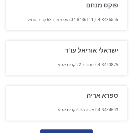
פוקס מנחם
04-8436555, 04-8436111 העצמאות 68 קרית אתא
ישראלי אוריאל עו"ד
04-8440875 בורוכוב 22 קרית אתא
ספרא אריה
04-8454503 משה הס 8 קרית אתא