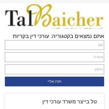
אתם נמצאים בקטגוריה: עורכי דין בקריות
חזרו אליי
טל בייצר משרד עורכי דין