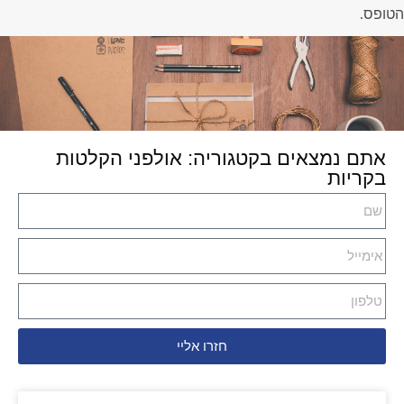
הטופס.
אתם נמצאים בקטגוריה: אולפני הקלטות
בקריות
חזרו אליי