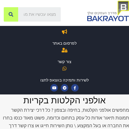
לפרסום באתר
צור קשר
לשירות ותמיכה בווצאפ לחצו
אולפני הקלטות בקריות
מחפשים אולפני הקלטות, בחיפה ובצפון ? כל דרכי יצירת הקשר
תמונות תיאור אודות כל עסק בתחום וכדומה, פשוט מאוד כנסו בחרו
את החברה או בעל המקצוע \ נותן השירות חייגו או צרו קשר דרך