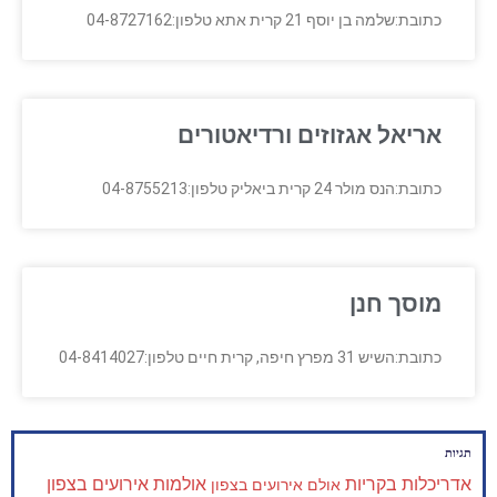
כתובת:שלמה בן יוסף 21 קרית אתא טלפון:04-8727162
אריאל אגזוזים ורדיאטורים
כתובת:הנס מולר 24 קרית ביאליק טלפון:04-8755213
מוסך חנן
כתובת:השיש 31 מפרץ חיפה, קרית חיים טלפון:04-8414027
תגיות
אדריכלות בקריות
אולמות אירועים בצפון
אולם אירועים בצפון