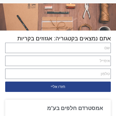
אתם נמצאים בקטגוריה: אגזוזים בקריות
חזרו אליי
אמסטרדם חלפים בע"מ