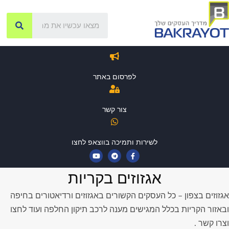
לפרסום באתר
צור קשר
לשירות ותמיכה בווצאפ לחצו
אגזוזים בקריות
אגזוזים בצפון – כל העסקים הקשורים באגזוזים ורדיאטורים בחיפה
ובאזור הקריות בכלל המגישים מענה לרכב תיקון החלפה ועוד לחצו
וצרו קשר .