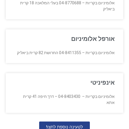
אלומיניום בקריות – 04-8770688 בעלי המלאכה 18 קרית
ביאליק
אורפל אלומיניום
אלומיניום בקריות – 04-8411355 החרושת 82 קרית ביאליק
אינפיניטי
אלומיניום בקריות – 04-8403430 – דרך חיפה 41 קרית
אתא
לטעינה נוספת לחצו!