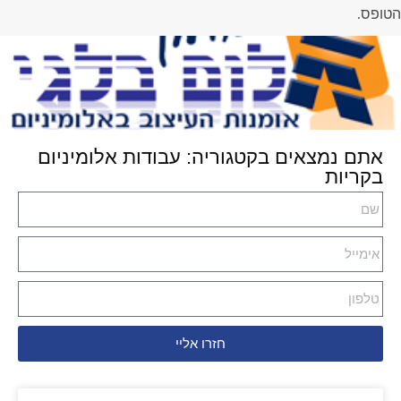
הטופס.
אתם נמצאים בקטגוריה: עבודות אלומיניום
בקריות
חזרו אליי