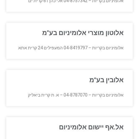
אלומיניום בקריות – 04-8757342 אלי כהן 61 קרית ים
אלוטון מוצרי אלומיניום בע"מ
אלומיניום בקריות – 04-8419797 המעפילים 24 קרית אתא
אלובין בע"מ
אלומיניום בקריות – 04-8787070 – א. ת קרית ביאליק
אל.אף יישום אלומיניום