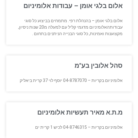
אלום בלגי אומן – עבודות אלומיניום
אלום בלגי אומן – בהנהלת רפי. מתמחים בביצוע כל סוגי
עבודותהאלומיניום מדגמי קליל עם למעלה מ20 שנות ניסיון,
מקצוענות ואמינות, כל סוגי הבנייה הניתנים בתחום .
סהל אלובין בע"מ
אלומיניום בקריות – 04-8787070 יוסף לוי 37 קרית ביאליק
מ.ת.א מאיר תעשיות אלומיניום
אלומיניום בקריות – 04-8746315 לכיש 1 קרית ים