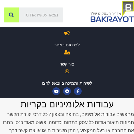
לפרסום באתר
צור קשר
לשירות ותמיכה בווצאפ לחצו
עבודות אלומיניום בקריות
מחפשים עבודות אלומיניום, בחיפה ובצפון ? כל דרכי יצירת הקשר
תמונות תיאור אודות כל עסק בתחום וכדומה, פשוט מאוד כנסו בחרו
את החברה או בעל המקצוע \ נותן השירות חייגו או צרו קשר דרך