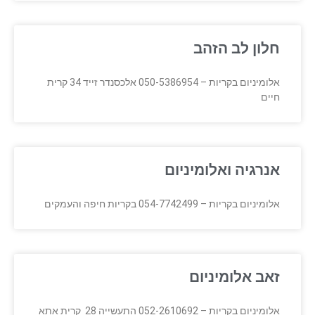
חלון לב הזהב
אלומיניום בקריות – 050-5386954 אלכסנדר זייד 34 קרית
חיים
אנרגיה ואלומיניום
אלומיניום בקריות – 054-7742499 בקריות חיפה והעמקים
זאב אלומיניום
אלומיניום בקריות – 052-2610692 התעשייה 28 קרית אתא