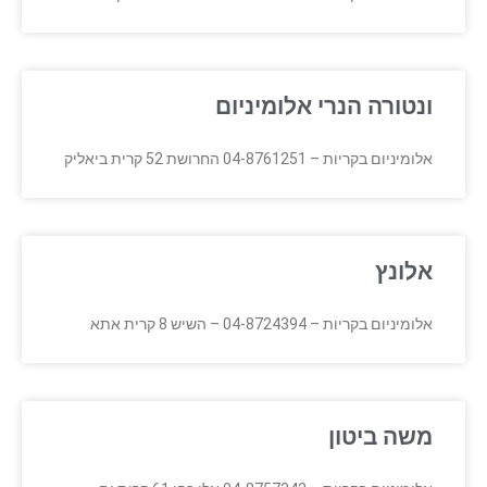
ונטורה הנרי אלומיניום
אלומיניום בקריות – 04-8761251 החרושת 52 קרית ביאליק
אלונץ
אלומיניום בקריות – 04-8724394 – השיש 8 קרית אתא
משה ביטון