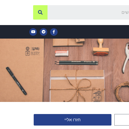
חזרו אליי