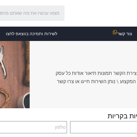
צור קשר
לשירות ותמיכה בווצאפ לחצו
 יצירת הקשר תמונות תיאור אודות כל עסק
קצוע \ נותן השירות חייגו או צרו קשר
ות בקריות