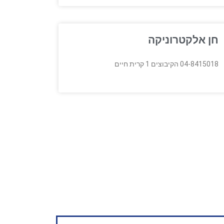
חן אלקטרוניקה
04-8415018 הקיבוצים 1 קרית חיים