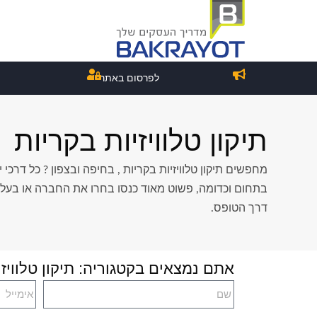
לפרסום באתר
תיקון טלוויזיות בקריות
מחפשים תיקון טלוויזיות בקריות , בחיפה ובצפון ? כל דרכי
בתחום וכדומה, פשוט מאוד כנסו בחרו את החברה או בעל המ
דרך הטופס.
אתם נמצאים בקטגוריה: תיקון טלוויזי