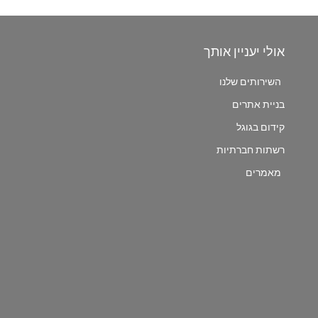
אולי יעניין אותך
השירותים שלנו
בניית אתרים
קידום בגוגל
רשתות חברתיות
מאמרים