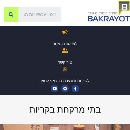
לפרסום באתר
צור קשר
לשירות ותמיכה בווצאפ לחצו
בתי מרקחת בקריות