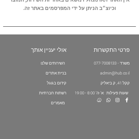
וכיוצ״ב הניתן על ידי המפרסמים באתר זה.
פרטי התקשרות
אולי יעניין אותך
משרד - 077-7008133
השירותים שלנו
admin@hub.co.il
בניית אתרים
קקל 41, ק.ביאליק
קידום בגוגל
שעות פעילות : א'-ה' 8:00 - 19:00
רשתות חברתיות
מאמרים