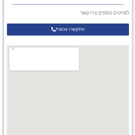
לפרטים נוספים צרו קשר
התקשרו עכשיו!