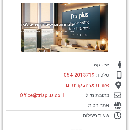
איש קשר :
טלפון :
054-2013719
אזור תעשייה, קרית ים
כתובת מייל :
Office@trisplus.co.il
אתר הבית :
שעות פעילות :