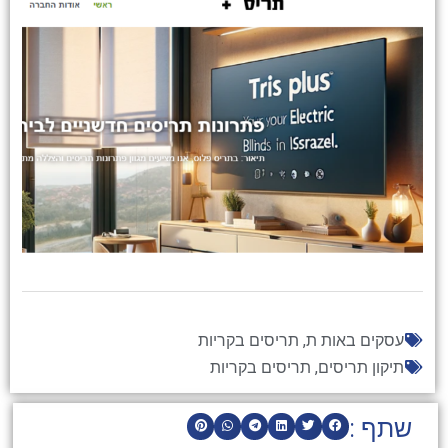
עסקים באות ת
,
תריסים בקריות
תיקון תריסים
,
תריסים בקריות
שתף :