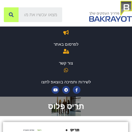
לפרסום באתר
צור קשר
לשירות ותמיכה בווצאפ לחצו
תריס פלוס