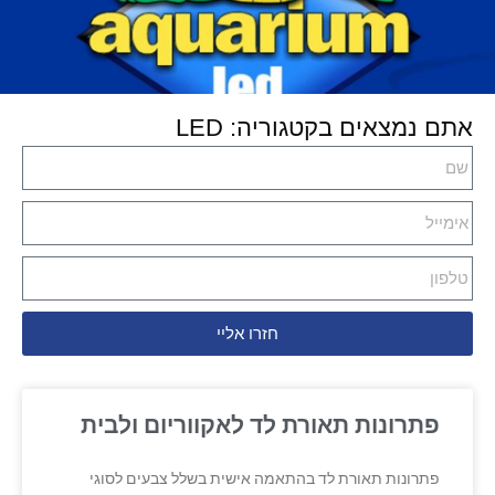
אתם נמצאים בקטגוריה: LED
חזרו אליי
פתרונות תאורת לד לאקווריום ולבית
פתרונות תאורת לד בהתאמה אישית בשלל צבעים לסוגי