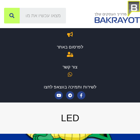
לפרסום באתר
צור קשר
לשירות ותמיכה בווצאפ לחצו
LED