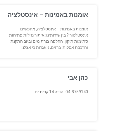
אומנות באמינות – אינסטלציה
אומנות באמינות – אינסטלציה, מחפשים
אינסטלטור ? בין שירותינו: איתור נזילות פתיחות
סתימות תיקון, החלפה צנרת מים וביוב התקנת
והרכבת אסלות, ברזים, ניאגרות כי אצלנו
כהן אבי
04-8759140 יהודה 14 קרית ים