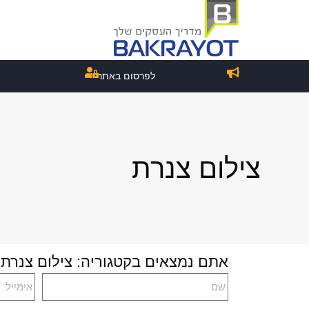
לפרסום באתר
צילום צנרת
אתם נמצאים בקטגוריה: צילום צנרת