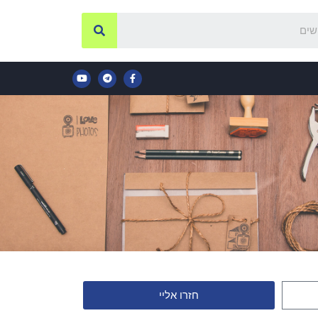
חזרו אליי