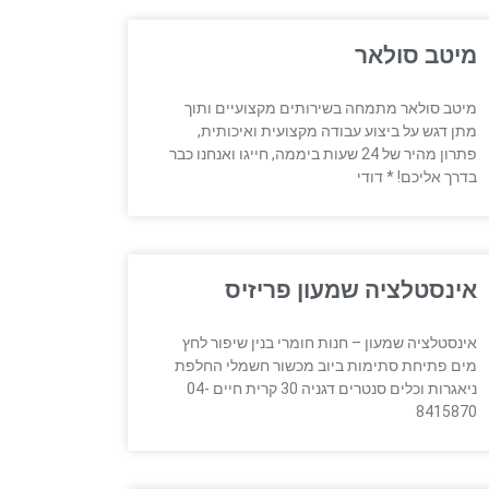
מיטב סולאר
מיטב סולאר מתמחה בשירותים מקצועיים ותוך
מתן דגש על ביצוע עבודה מקצועית ואיכותית,
פתרון מהיר של 24 שעות ביממה, חייגו ואנחנו כבר
בדרך אליכם! * דודי
אינסטלציה שמעון פריזיס
אינסטלציה שמעון – חנות חומרי בנין שיפור לחץ
מים פתיחת סתימות ביוב מכשור חשמלי החלפת
ניאגרות וכלים סנטרים דגניה 30 קרית חיים 04-
8415870