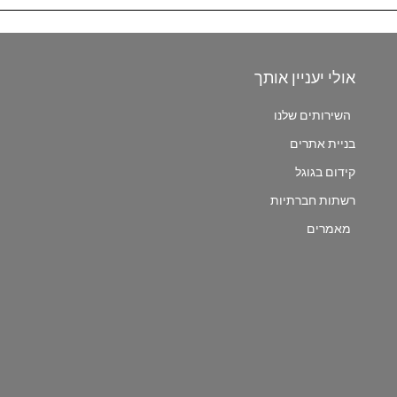
אולי יעניין אותך
השירותים שלנו
בניית אתרים
קידום בגוגל
רשתות חברתיות
מאמרים