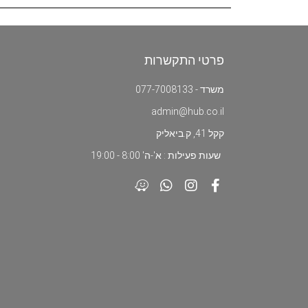
פרטי התקשרות
משרד - 077-7008133
admin@hub.co.il
קקל 41, ק.ביאליק
שעות פעילות : א'-ה' 8:00 - 19:00