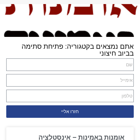
אתם נמצאים בקטגוריה: פתיחת סתימה
בביוב חיצוני
חזרו אליי
אומנות באמינות – אינסטלציה