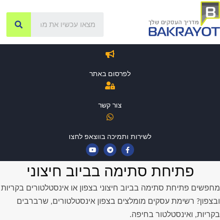
לפרסום באתר
צור קשר
לשירות ותמיכה בווצאפ לחצו
פתיחת סתימה בביוב חיצוני
מחפשים פתיחת סתימה בביוב חיצוני בצפון או אינסטלטורים בקריות
ובצפון? רשימת עסקים מומלצים בצפון אינסטלטורים, שרברבים
בקריות, ואינסטלטור בחיפה.