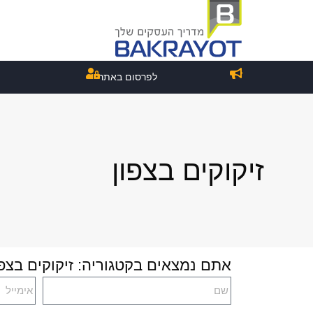
לפרסום באתר
זיקוקים בצפון
אתם נמצאים בקטגוריה: זיקוקים בצפו