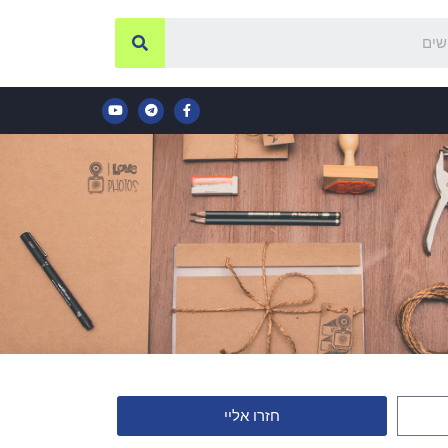
חזרו אליי