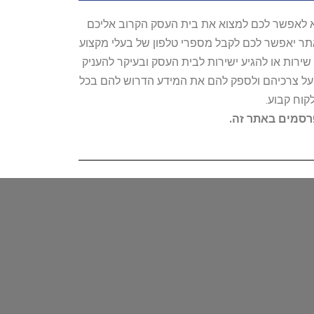
טרתו היא לאפשר לכם למצוא את בית העסק הקרוב אליכם
האתר יאפשר לכם לקבל מספרי טלפון של בעלי מקצוע
ירות או להגיע ישירות לבית העסק ובעיקר להעניק
ת על צרכיהם ולספק להם את המידע הדרוש להם בכל
קוח קבוע.
פרסמים באתר זה.