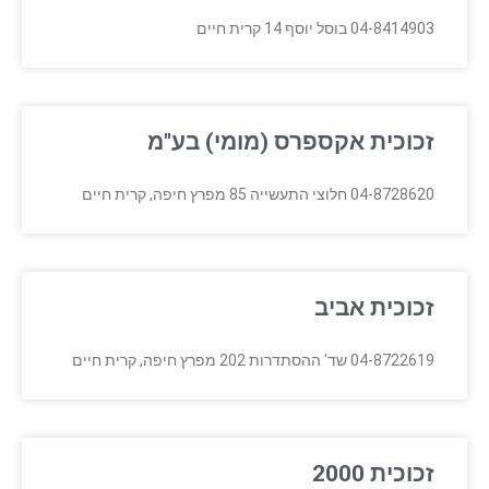
04-8414903 בוסל יוסף 14 קרית חיים
זכוכית אקספרס (מומי) בע"מ
04-8728620 חלוצי התעשייה 85 מפרץ חיפה, קרית חיים
זכוכית אביב
04-8722619 שד' ההסתדרות 202 מפרץ חיפה, קרית חיים
זכוכית 2000