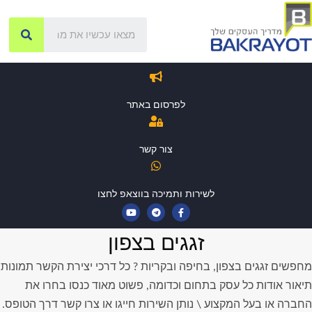
לפרסום באתר
צור קשר
לשירות ותמיכה בווצאפ לחצו
זגגים בצפון
מחפשים זגגים בצפון, בחיפה ובקריות ? כל דרכי יצירת הקשר תמונות
תיאור אודות כל עסק בתחום וכדומה, פשוט מאוד כנסו בחרו את
החברה או בעל המקצוע \ נותן השירות חייגו או צרו קשר דרך הטופס.