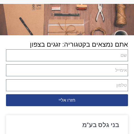
אתם נמצאים בקטגוריה: זגגים בצפון
חזרו אליי
בני גלס בע"מ