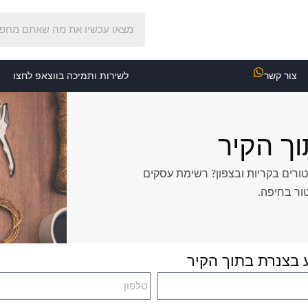
צור קשר
לשירות ותמיכה בווצאפ לחצו
ך הקיר
ורים בקריות ובצפון? רשימת עסקים
ור בחיפה.
בצנרת בתוך הקיר