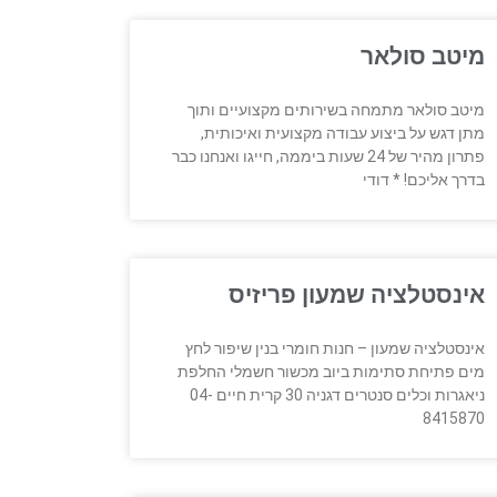
מיטב סולאר
מיטב סולאר מתמחה בשירותים מקצועיים ותוך
מתן דגש על ביצוע עבודה מקצועית ואיכותית,
פתרון מהיר של 24 שעות ביממה, חייגו ואנחנו כבר
בדרך אליכם! * דודי
אינסטלציה שמעון פריזיס
אינסטלציה שמעון – חנות חומרי בנין שיפור לחץ
מים פתיחת סתימות ביוב מכשור חשמלי החלפת
ניאגרות וכלים סנטרים דגניה 30 קרית חיים 04-
8415870