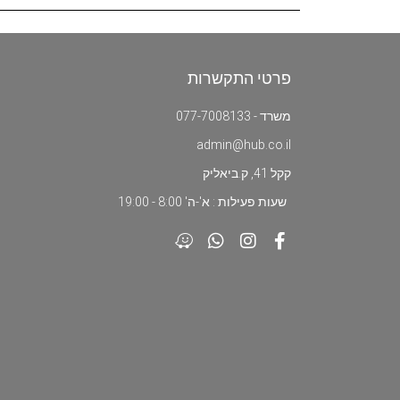
פרטי התקשרות
משרד - 077-7008133
admin@hub.co.il
קקל 41, ק.ביאליק
שעות פעילות : א'-ה' 8:00 - 19:00