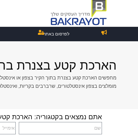
לפרסום באתר
הארכת קטע בצנרת בתו
מחפשים הארכת קטע בצנרת בתוך הקיר בצפון או אינסטלט
מומלצים בצפון אינסטלטורים, שרברבים בקריות, ואינסטלט
אתם נמצאים בקטגוריה: הארכת קטע 