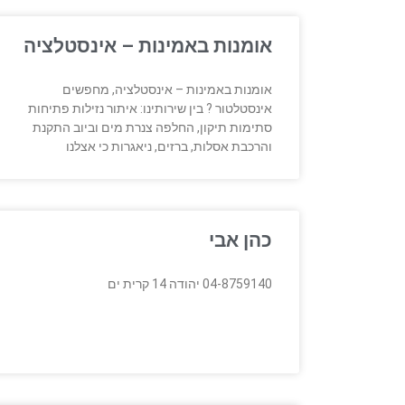
אומנות באמינות – אינסטלציה
אומנות באמינות – אינסטלציה, מחפשים
אינסטלטור ? בין שירותינו: איתור נזילות פתיחות
סתימות תיקון, החלפה צנרת מים וביוב התקנת
והרכבת אסלות, ברזים, ניאגרות כי אצלנו
כהן אבי
04-8759140 יהודה 14 קרית ים