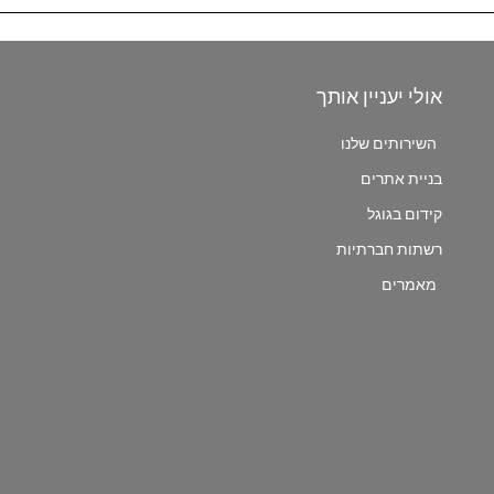
אולי יעניין אותך
השירותים שלנו
בניית אתרים
קידום בגוגל
רשתות חברתיות
מאמרים