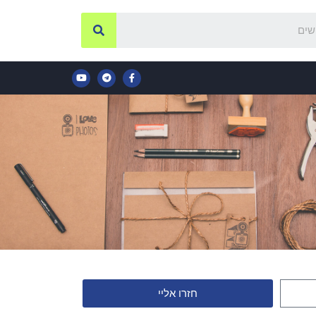
חזרו אליי