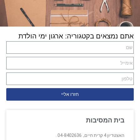
אתם נמצאים בקטגוריה: ארגון ימי הולדת
חזרו אליי
בית המסיבות
האצטדיון 4 קרית חיים, 04-8402636 .