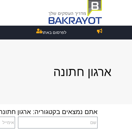
לפרסום באתר
ארגון חתונה
אתם נמצאים בקטגוריה: ארגון חתונה