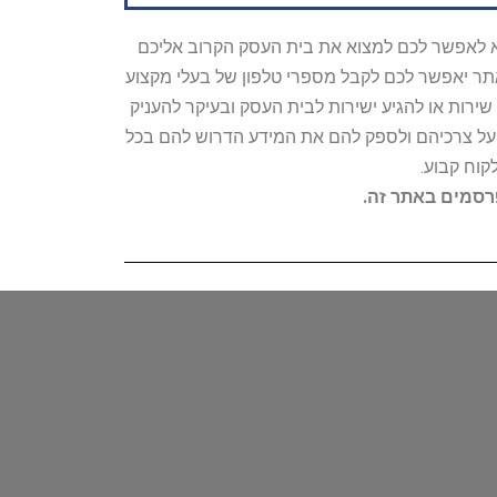
טרתו היא לאפשר לכם למצוא את בית העסק הקרוב אליכם
האתר יאפשר לכם לקבל מספרי טלפון של בעלי מקצוע
ירות או להגיע ישירות לבית העסק ובעיקר להעניק
ת על צרכיהם ולספק להם את המידע הדרוש להם בכל
קוח קבוע.
פרסמים באתר זה.