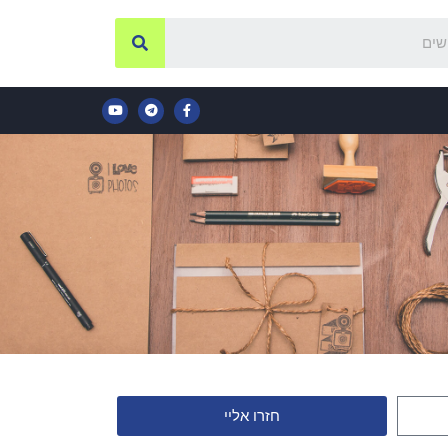
חזרו אליי