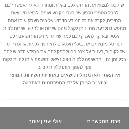
שתוכלו למצוא את הדרוש לכם בקלות ונוחות. האתר יאפשר לכם
לקבל מספרי טלפון של בעלי מקצוע שונים ולבצע השוואות
מחירים, לקבל את כל המידע הדרוש על בית העסק אותו אתם
מחפשים ולדעת מתי ניתן לקבל מהם שירות או להגיע ישירות לבית
העסק ובעיקר להעניק לכם כמה שיותר מידע הדרוש עבורכם.
הפורטל מזמין גם את בעלי העסקים להיחשף לכמות גדולה יותר
של לקוחות, לענות על צרכיהם ולספק להם את המידע הדרוש להם
בכל זמן נתון. החשיפה ללקוח הפוטנציאלי חושפת אותו להיות לקוח
ואף להפוך אותו ללקוח קבוע.
אין האתר ו/או מנהליו נושאים באחריות השירות, המוצר
וכיוצ״ב הניתן על ידי המפרסמים באתר זה.
פרטי התקשרות
אולי יעניין אותך