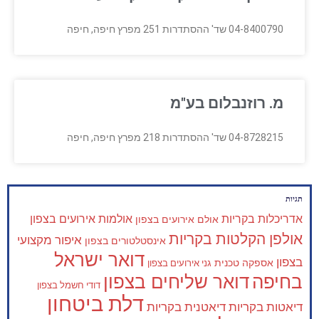
04-8400790 שד' ההסתדרות 251 מפרץ חיפה, חיפה
מ. רוזנבלום בע"מ
04-8728215 שד' ההסתדרות 218 מפרץ חיפה, חיפה
תגיות
אדריכלות בקריות
אולמות אירועים בצפון
אולם אירועים בצפון
אולפן הקלטות בקריות
איפור מקצועי
אינסטלטורים בצפון
דואר ישראל
בצפון
אספקה טכנית
גני אירועים בצפון
בחיפה
דואר שליחים בצפון
דודי חשמל בצפון
דלת ביטחון
דיאטות בקריות
דיאטנית בקריות