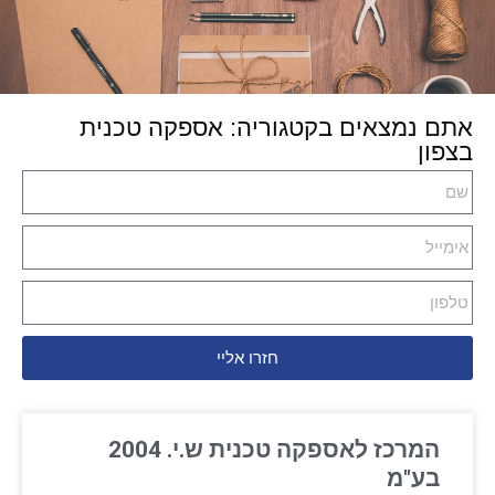
אתם נמצאים בקטגוריה: אספקה טכנית
בצפון
חזרו אליי
המרכז לאספקה טכנית ש.י. 2004
בע"מ