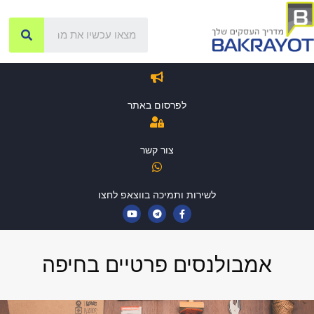
לפרסום באתר
צור קשר
לשירות ותמיכה בווצאפ לחצו
אמבולנסים פרטיים בחיפה