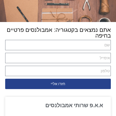
אתם נמצאים בקטגוריה: אמבולנסים פרטיים
בחיפה
חזרו אליי
א.א.פ שרותי אמבולנסים