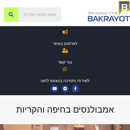
לפרסום באתר
צור קשר
לשירות ותמיכה בווצאפ לחצו
אמבולנסים בחיפה והקריות