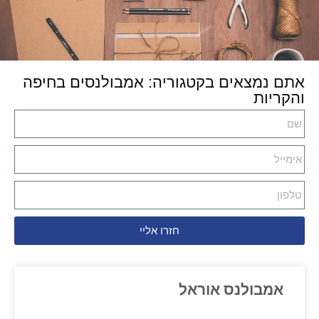
אתם נמצאים בקטגוריה: אמבולנסים בחיפה
והקריות
חזרו אליי
אמבולנס אוראל