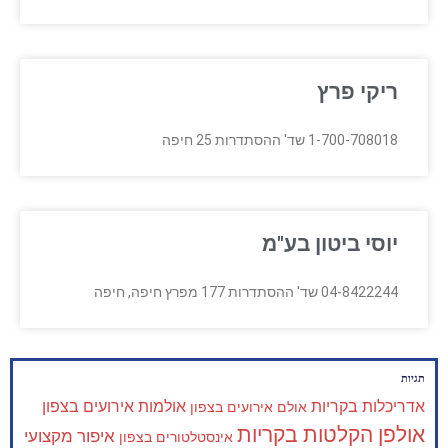
ריקי פרץ
1-700-708018 שד' ההסתדרות 25 חיפה
יוסי ביטון בע"מ
04-8422244 שד' ההסתדרות 177 מפרץ חיפה, חיפה
תגיות
אדריכלות בקריות
אולמות אירועים בצפון
אולם אירועים בצפון
אולפן הקלטות בקריות
איפור מקצועי
אינסטלטורים בצפון