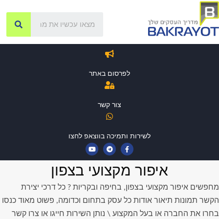
לפרסום באתר
צור קשר
לשירות ותמיכה בווצאפ לחצו
איפור מקצועי בצפון
מחפשים איפור מקצועי בצפון, בחיפה ובקריות ? כל דרכי יצירת
הקשר תמונות תיאור אודות כל עסק בתחום וכדומה, פשוט מאוד כנסו
בחרו את החברה או בעל המקצוע \ נותן השירות חייגו או צרו קשר