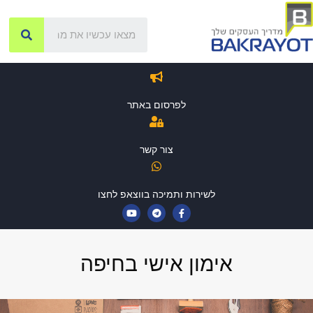
לפרסום באתר
צור קשר
לשירות ותמיכה בווצאפ לחצו
אימון אישי בחיפה