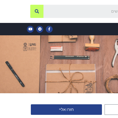
חזרו אליי