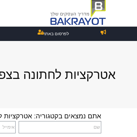
לפרסום באתר
אטרקציות לחתונה בצפו
אתם נמצאים בקטגוריה: אטרקציות ל