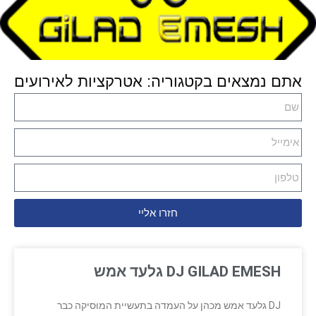
אתם נמצאים בקטגוריה: אטרקציות לאירועים
חזרו אליי
DJ GILAD EMESH גלעד אמש
DJ גלעד אמש מכהן על העמדה בתעשיית המוסיקה כבר