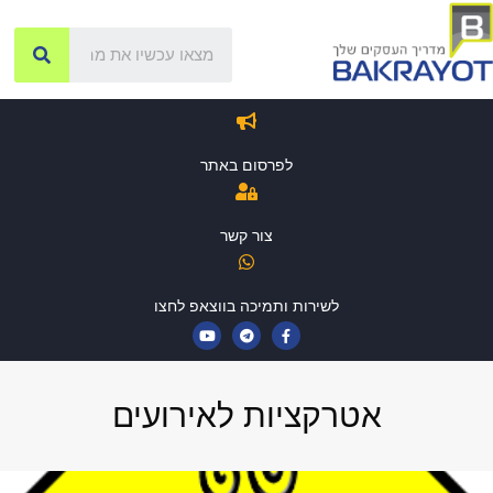
לפרסום באתר
צור קשר
לשירות ותמיכה בווצאפ לחצו
אטרקציות לאירועים