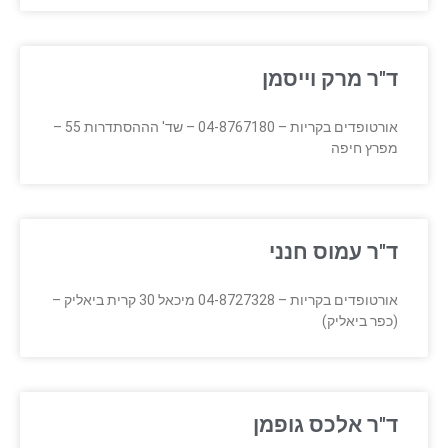
ד"ר מרק וייסמן
אורטופדים בקריות – 04-8767180 – שד' הההסתדרות 55 –
מפרץ חיפה
ד"ר עמוס חנני
אורטופדים בקריות – 04-8727328 מיכאל 30 קרית ביאליק –
(כפר ביאליק)
ד"ר אלכס גופמן