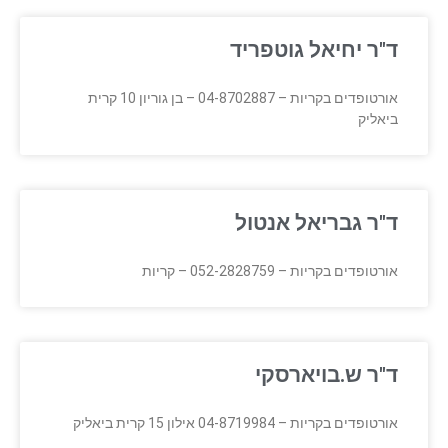
ד"ר יחיאל גוטפריד
אורטופדים בקריות – 04-8702887 – בן גוריון 10 קרית
ביאליק
ד"ר גבריאל אנטול
אורטופדים בקריות – 052-2828759 – קריות
ד"ר ש.בויארסקי
אורטופדים בקריות – 04-8719984 אילון 15 קרית ביאליק