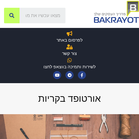
לפרסום באתר
צור קשר
לשירות ותמיכה בווצאפ לחצו
אורטופד בקריות