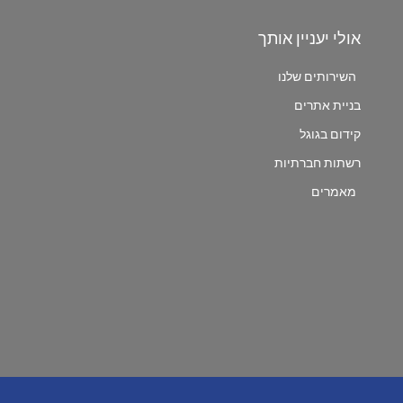
אולי יעניין אותך
השירותים שלנו
בניית אתרים
קידום בגוגל
רשתות חברתיות
מאמרים