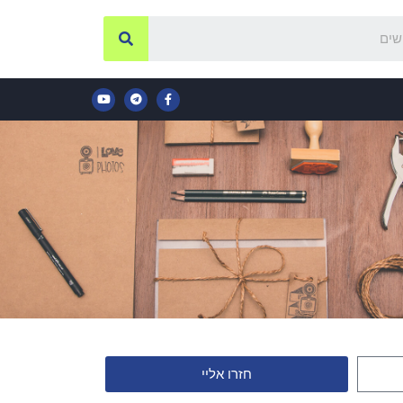
חזרו אליי