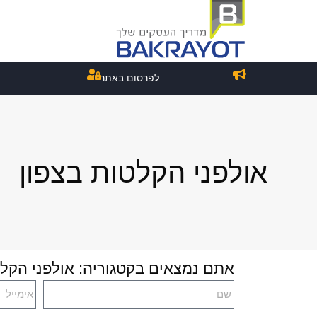
לפרסום באתר
אולפני הקלטות בצפון
אתם נמצאים בקטגוריה: אולפני הקלט