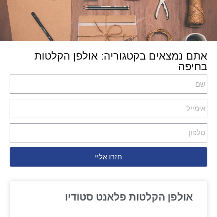
אתם נמצאים בקטגוריה: אולפן הקלטות
בחיפה
חזרו אליי
אולפן הקלטות פלאנט סטודיו