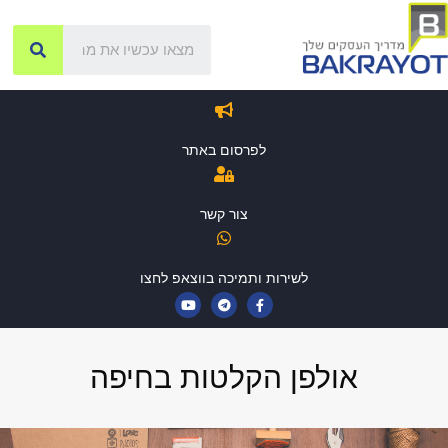
לפרסום באתר
צור קשר
לשירות ותמיכה בווצאפ לחצו
אולפן הקלטות בחיפה