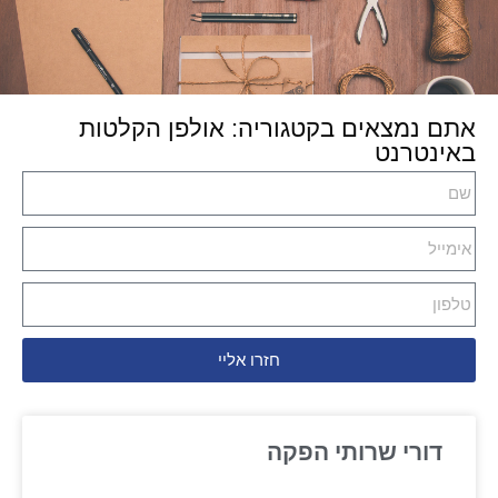
אתם נמצאים בקטגוריה: אולפן הקלטות
באינטרנט
חזרו אליי
דורי שרותי הפקה