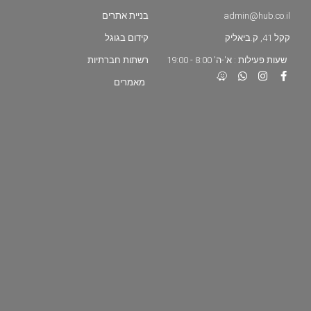
admin@hub.co.il
בניית אתרים
קקל 41, ק.ביאליק
קידום בגוגל
שעות פעילות : א'-ה' 8:00 - 19:00
רשתות חברתיות
מאמרים