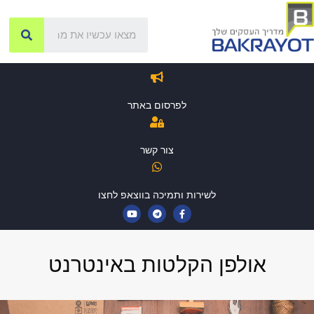
לפרסום באתר
צור קשר
לשירות ותמיכה בווצאפ לחצו
אולפן הקלטות באינטרנט