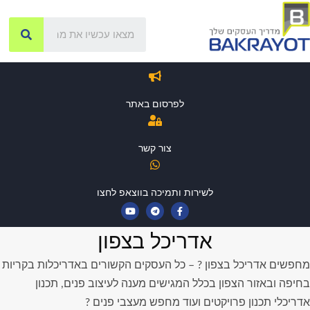
לפרסום באתר
צור קשר
לשירות ותמיכה בווצאפ לחצו
אדריכל בצפון
מחפשים אדריכל בצפון ? – כל העסקים הקשורים באדריכלות בקריות
בחיפה ובאזור הצפון בכלל המגישים מענה לעיצוב פנים, תכנון
אדריכלי תכנון פרויקטים ועוד מחפש מעצבי פנים ?