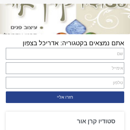
אתם נמצאים בקטגוריה: אדריכל בצפון
חזרו אליי
סטודיו קרן אור