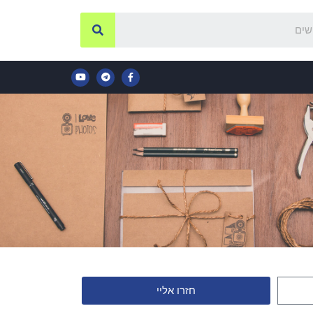
חזרו אליי