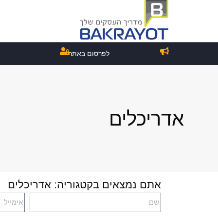
לפרסום באתר
אדריכלים
אתם נמצאים בקטגוריה: אדריכלים