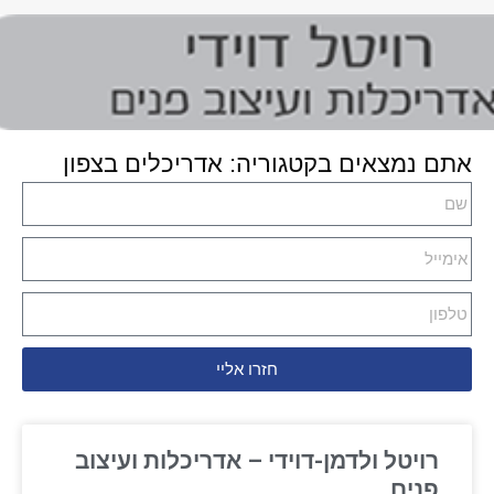
אתם נמצאים בקטגוריה: אדריכלים בצפון
חזרו אליי
רויטל ולדמן-דוידי – אדריכלות ועיצוב
פנים