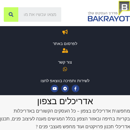
לפרסום באתר
צור קשר
לשירות ותמיכה בווצאפ לחצו
אדריכלים בצפון
מחפש\ת אדריכלים בצפון – כל העסקים הקשורים באדריכלות
בקריות בחיפה ובאזור הצפון בכלל המגישים מענה לעיצוב פנים, תכנון
אדריכלי תכנון פרויקטים ועוד מחפש מעצבי פנים ?