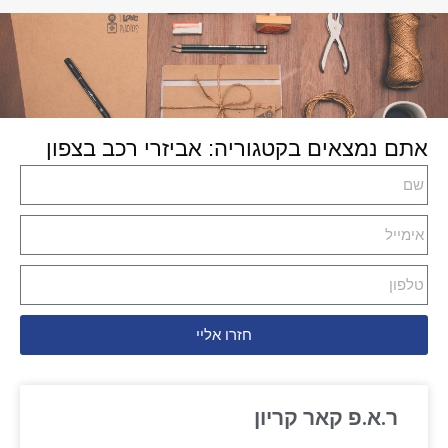
אתם נמצאים בקטגוריה: אביזרי רכב בצפון
חזרו אליי
ר.א.פ קאר קריון