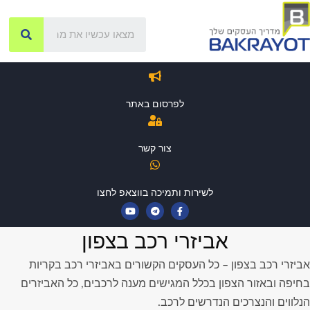
לפרסום באתר
צור קשר
לשירות ותמיכה בווצאפ לחצו
אביזרי רכב בצפון
אביזרי רכב בצפון – כל העסקים הקשורים באביזרי רכב בקריות
בחיפה ובאזור הצפון בכלל המגישים מענה לרכבים, כל האביזרים
הנלווים והנצרכים הנדרשים לרכב.