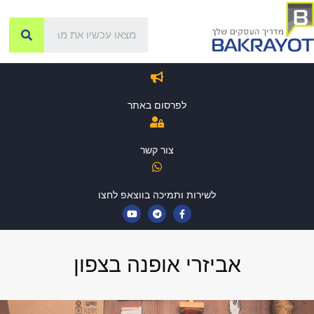
לפרסום באתר
צור קשר
לשירות ותמיכה בווצאפ לחצו
אביזרי אופנה בצפון