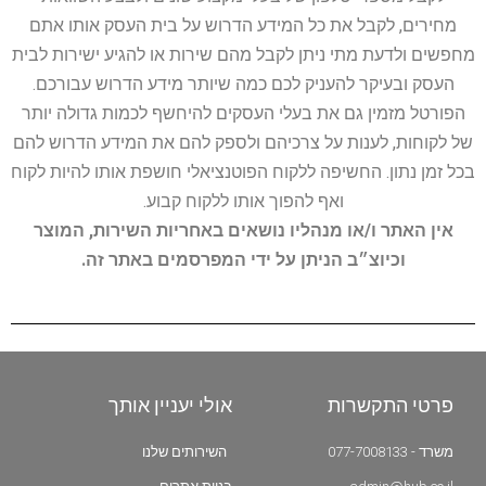
מחירים, לקבל את כל המידע הדרוש על בית העסק אותו אתם
מחפשים ולדעת מתי ניתן לקבל מהם שירות או להגיע ישירות לבית
העסק ובעיקר להעניק לכם כמה שיותר מידע הדרוש עבורכם.
הפורטל מזמין גם את בעלי העסקים להיחשף לכמות גדולה יותר
של לקוחות, לענות על צרכיהם ולספק להם את המידע הדרוש להם
בכל זמן נתון. החשיפה ללקוח הפוטנציאלי חושפת אותו להיות לקוח
ואף להפוך אותו ללקוח קבוע.
אין האתר ו/או מנהליו נושאים באחריות השירות, המוצר
וכיוצ״ב הניתן על ידי המפרסמים באתר זה.
פרטי התקשרות
אולי יעניין אותך
משרד - 077-7008133
השירותים שלנו