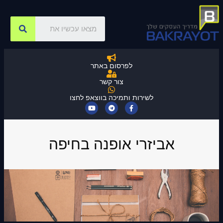
לפרסום באתר
צור קשר
לשירות ותמיכה בווצאפ לחצו
אביזרי אופנה בחיפה