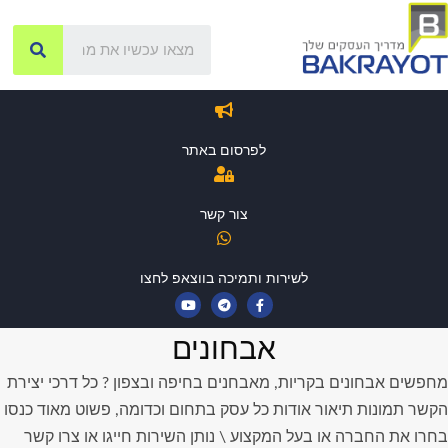
לפרסום באתר
צור קשר
לשירות ותמיכה בווצאפ לחצו
אבחונים
מחפשים אבחונים בקריות, מאבחנים בחיפה ובצפון ? כל דרכי יצירת
הקשר תמונות תיאור אודות כל עסק בתחום וכדומה, פשוט מאוד כנסו
בחרו את החברה או בעל המקצוע \ נותן השירות חייגו או צרו קשר