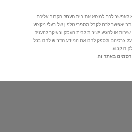
טרתו היא לאפשר לכם למצוא את בית העסק הקרוב אליכם
האתר יאפשר לכם לקבל מספרי טלפון של בעלי מקצוע
ירות או להגיע ישירות לבית העסק ובעיקר להעניק
ת על צרכיהם ולספק להם את המידע הדרוש להם בכל
קוח קבוע.
פרסמים באתר זה.