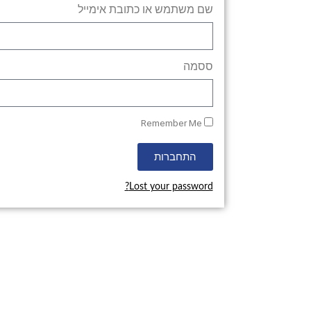
שם משתמש או כתובת אימייל
ססמה
Remember Me
התחברות
Lost your password?