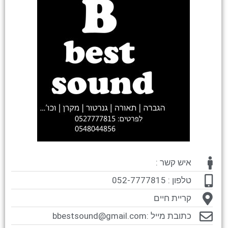
איש קשר :
טלפון : 052-7777815
קריית חיים
כתובת מייל :
bbestsound@gmail.com