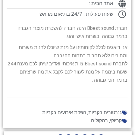
אתר הבית :
שעות פעילות : 24/7 בתיאום מראש
חברת Bbest sound הינה חברה להשכרת מוצרי הגברה
ברמה גבוהה ובשרות אישי והוגן.
אנו דואגים לכלל לקוחותינו על מנת שיוכלו להנות משרות
ומחירים ללא תחרות בתחום ההגברה .
לחברת Bbest sound צוות איכותי ואדיב שיתן לכם מענה 244
שעות ביממה על מנת לעזור לכם לקבל את מה שרציתם
ברמה הכי גבוהה .
גנרטורים בקריות
,
הפקת אירועים בקריות
קריוקי
,
רמקולים