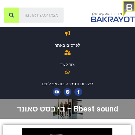
לפרסום באתר
צור קשר
לשירות ותמיכה בווצאפ לחצו
Bbest sound – בי בסט סאונד