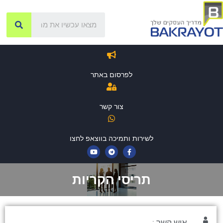
לפרסום באתר
צור קשר
לשירות ותמיכה בווצאפ לחצו
תריסי הקריות
איש קשר :