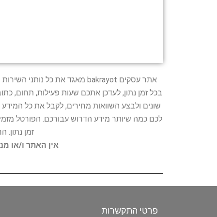
אתר עסקים bakrayot מאגד את כ
בכל זמן נתון, לעדכן אתכם שעות פעילות, תחום, כת
שונים ולבצע השוואות מחירים, לקבל את כל המידע 
לכם כמה שיותר מידע הדרוש עבורכם. הפורטל מזמין
זמן נתון. 
אין האתר ו/או מנ
פרטי התקשרות