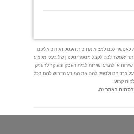
טרתו היא לאפשר לכם למצוא את בית העסק הקרוב אליכם
האתר יאפשר לכם לקבל מספרי טלפון של בעלי מקצוע
ירות או להגיע ישירות לבית העסק ובעיקר להעניק
ת על צרכיהם ולספק להם את המידע הדרוש להם בכל
קוח קבוע.
פרסמים באתר זה.