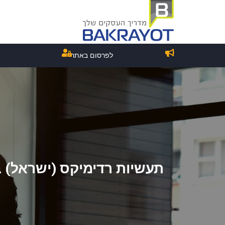
לפרסום באתר
תעשיות רדימיקס (ישראל) 