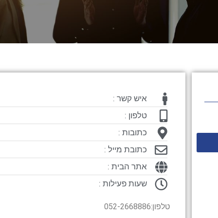
איש קשר :
טלפון :
כתובות :
כתובת מייל :
אתר הבית :
שעות פעילות :
טלפון:052-2668886