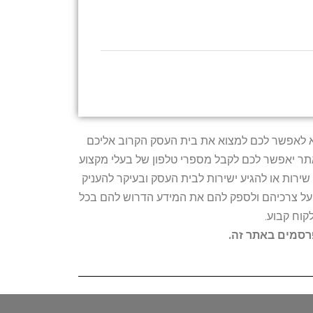
טרתו היא לאפשר לכם למצוא את בית העסק הקרוב אליכם
האתר יאפשר לכם לקבל מספרי טלפון של בעלי מקצוע
ירות או להגיע ישירות לבית העסק ובעיקר להעניק
ת על צרכיהם ולספק להם את המידע הדרוש להם בכל
קוח קבוע.
פרסמים באתר זה.