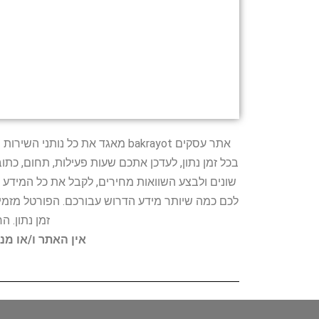
אתר עסקים bakrayot מאגד את כ
בכל זמן נתון, לעדכן אתכם שעות פעילות, תחום, כת
שונים ולבצע השוואות מחירים, לקבל את כל המידע 
לכם כמה שיותר מידע הדרוש עבורכם. הפורטל מזמין
זמן נתון. 
אין האתר ו/או מנ