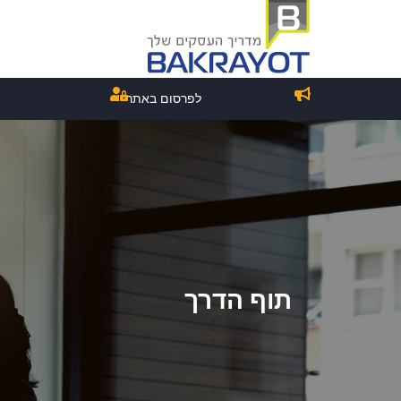
לפרסום באתר
תוף הדרך