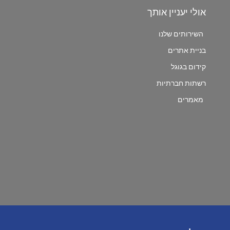
אולי יעניין אותך
השירותים שלנו
בניית אתרים
קידום בגוגל
רשתות חברתיות
מאמרים