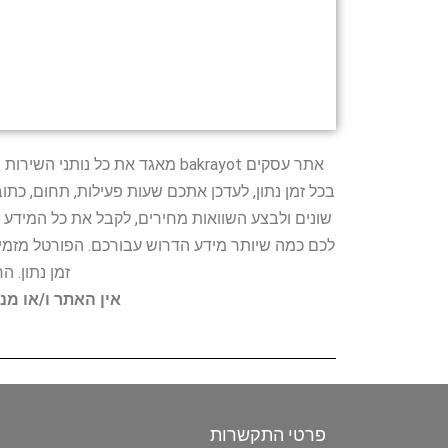
אתר עסקים bakrayot מאגד את כ
בכל זמן נתון, לעדכן אתכם שעות פעילות, תחום, כת
שונים ולבצע השוואות מחירים, לקבל את כל המידע 
לכם כמה שיותר מידע הדרוש עבורכם. הפורטל מזמין
זמן נתון. 
אין האתר ו/או מנ
פרטי התקשרות