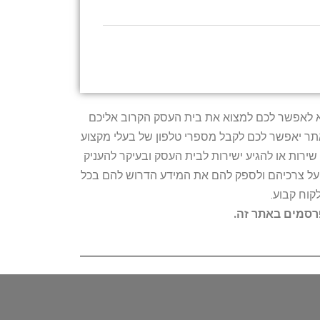
טרתו היא לאפשר לכם למצוא את בית העסק הקרוב אליכם
האתר יאפשר לכם לקבל מספרי טלפון של בעלי מקצוע
ירות או להגיע ישירות לבית העסק ובעיקר להעניק
ת על צרכיהם ולספק להם את המידע הדרוש להם בכל
קוח קבוע.
פרסמים באתר זה.