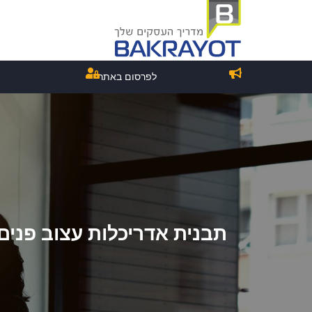
לפרסום באתר
תבנית אדריכלות עצוב פנים