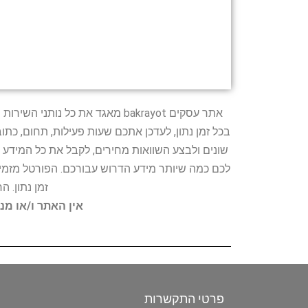
אתר עסקים bakrayot מאגד את כ
בכל זמן נתון, לעדכן אתכם שעות פעילות, תחום, כת
שונים ולבצע השוואות מחירים, לקבל את כל המידע 
לכם כמה שיותר מידע הדרוש עבורכם. הפורטל מזמין
זמן נתון. 
אין האתר ו/או מנ
פרטי התקשרות