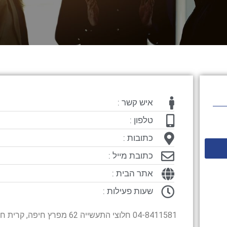
איש קשר :
טלפון :
כתובות :
כתובת מייל :
אתר הבית :
שעות פעילות :
04-8411581 חלוצי התעשייה 62 מפרץ חיפה, קרית חיים