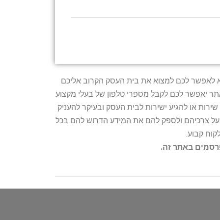
טרתו היא לאפשר לכם למצוא את בית העסק הקרוב אליכם
האתר יאפשר לכם לקבל מספרי טלפון של בעלי מקצוע
ירות או להגיע ישירות לבית העסק ובעיקר להעניק
ת על צרכיהם ולספק להם את המידע הדרוש להם בכל
קוח קבוע.
פרסמים באתר זה.