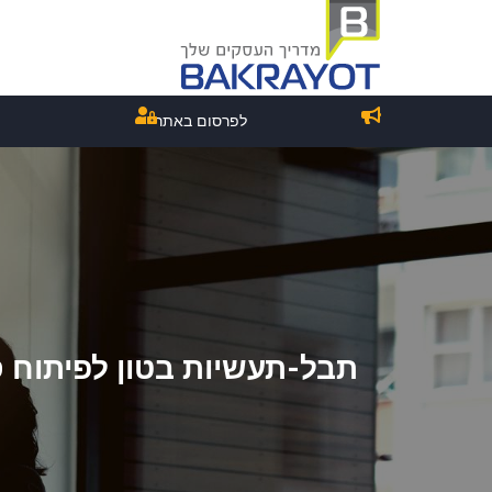
לפרסום באתר
תבל-תעשיות בטון לפיתוח 